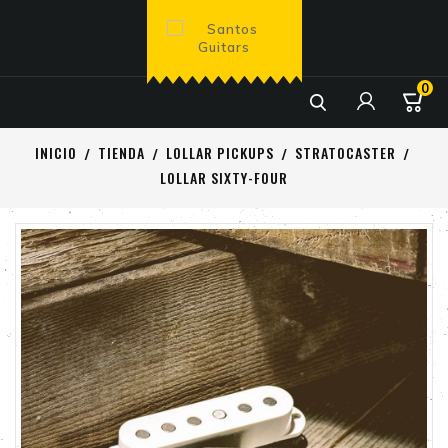
0

INICIO
TIENDA
LOLLAR PICKUPS
STRATOCASTER
LOLLAR SIXTY-FOUR