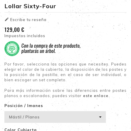
Lollar Sixty-Four

Escribe tu reseña
129,00 €
Impuestos incluidos
Por favor, selecciona las opciones que necesites. Puedes
elegir el color de la cubierta, la disposición de los postes y
la posición de la pastilla, en el caso de ser individual, o
bien escoger un set completo.
Para más información sobre las diferencias entre postes
planos o escalonados, puedes visitar
este enlace
.
Posición / Imanes
Color Cubierta